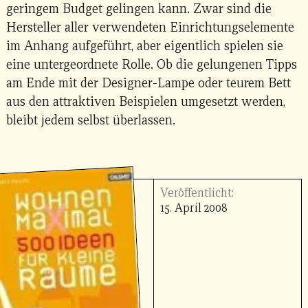
geringem Budget gelingen kann. Zwar sind die
Hersteller aller verwendeten Einrichtungselemente
im Anhang aufgeführt, aber eigentlich spielen sie
eine untergeordnete Rolle. Ob die gelungenen Tipps
am Ende mit der Designer-Lampe oder teurem Bett
aus den attraktiven Beispielen umgesetzt werden,
bleibt jedem selbst überlassen.
Veröffentlicht:
15. April 2008