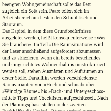
beengten Wohngemeinschaft sollte das Bett
zugleich ein Sofa sein, Paare teilen sich im
Arbeitsbereich am besten den Schreibtisch und
Stauraum.
Das Kapitel, in dem diese Grundbedürfnisse
ausgelotet werden, heißt konsequenterweise »Was
Sie brauchen«. Im Teil »Die Raumsituation« wird
der Leser anschließend aufgefordert abzumessen
und zu skizzieren, wenn ein bereits bestehendes
und eingerichtetes Wohnverhältnis umstrukturiert
werden soll, stehen Ausmisten und Aufräumen an
erster Stelle. Daraufhin werden verschiedenste
Raumvarianten von »Hoch und schmal« über
»Winzige Räume« bis »Dach- und Untergeschoss«
mittels Tipps und Checklisten aufgeschlüsselt. Nach
der Planungsphase stellen in der zweiten