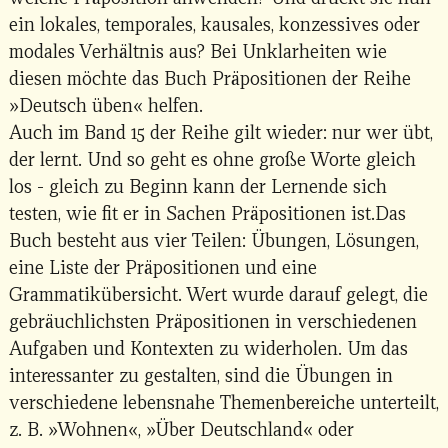
ein lokales, temporales, kausales, konzessives oder
modales Verhältnis aus? Bei Unklarheiten wie
diesen möchte das Buch Präpositionen der Reihe
»Deutsch üben« helfen.
Auch im Band 15 der Reihe gilt wieder: nur wer übt,
der lernt. Und so geht es ohne große Worte gleich
los - gleich zu Beginn kann der Lernende sich
testen, wie fit er in Sachen Präpositionen ist.Das
Buch besteht aus vier Teilen: Übungen, Lösungen,
eine Liste der Präpositionen und eine
Grammatikübersicht. Wert wurde darauf gelegt, die
gebräuchlichsten Präpositionen in verschiedenen
Aufgaben und Kontexten zu widerholen. Um das
interessanter zu gestalten, sind die Übungen in
verschiedene lebensnahe Themenbereiche unterteilt,
z. B. »Wohnen«, »Über Deutschland« oder