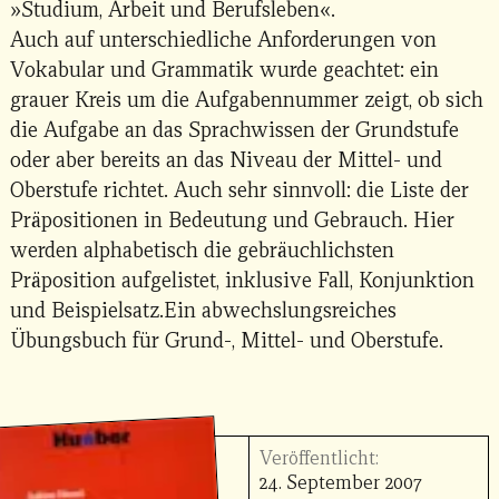
»Studium, Arbeit und Berufsleben«.
Auch auf unterschiedliche Anforderungen von
Vokabular und Grammatik wurde geachtet: ein
grauer Kreis um die Aufgabennummer zeigt, ob sich
die Aufgabe an das Sprachwissen der Grundstufe
oder aber bereits an das Niveau der Mittel- und
Oberstufe richtet. Auch sehr sinnvoll: die Liste der
Präpositionen in Bedeutung und Gebrauch. Hier
werden alphabetisch die gebräuchlichsten
Präposition aufgelistet, inklusive Fall, Konjunktion
und Beispielsatz.Ein abwechslungsreiches
Übungsbuch für Grund-, Mittel- und Oberstufe.
Veröffentlicht:
24. September 2007